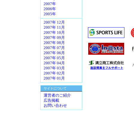
2007年
2006年
2005年
2007年 12月
2007年 11月
2007年 10月
2007年 09月
2007年 08月
2007年 07月
2007年 06月
2007年 05月
2007年 04月
2007年 03月
2007年 02月
2007年 01月
サイトについて
運営者のご紹介
広告掲載
お問い合わせ