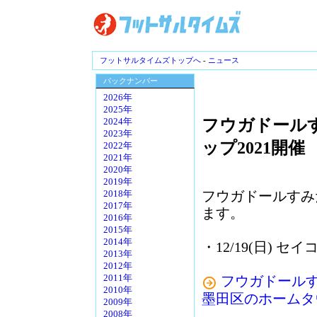
フットサルタイムズトップへ
-
ニュース
バックナンバー
2026年
2025年
フウガドールすみ
2024年
2023年
ップ2021開催
2022年
2021年
2020年
2019年
フウガドールすみ
2018年
2017年
ます。
2016年
2015年
2014年
・12/19(日) 
2013年
2012年
フウガドールすみだ /
2011年
2010年
墨田区のホームタ
2009年
2008年