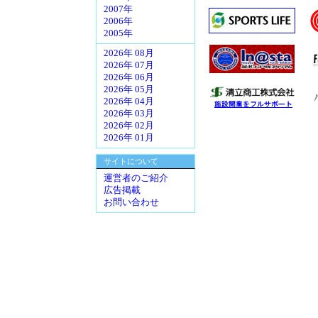
2007年
2006年
2005年
2026年 08月
2026年 07月
2026年 06月
2026年 05月
2026年 04月
2026年 03月
2026年 02月
2026年 01月
サイトについて
運営者のご紹介
広告掲載
お問い合わせ