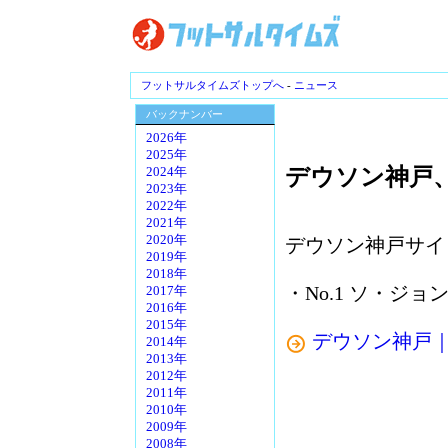
フットサルタイムズトップへ
-
ニュース
バックナンバー
2026年
2025年
デウソン神戸、
2024年
2023年
2022年
2021年
2020年
デウソン神戸サイ
2019年
2018年
・No.1 ソ・ジョ
2017年
2016年
2015年
デウソン神戸｜DEU
2014年
2013年
2012年
2011年
2010年
2009年
2008年