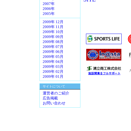
2007年
2006年
2005年
2009年 12月
2009年 11月
2009年 10月
2009年 09月
2009年 08月
2009年 07月
2009年 06月
2009年 05月
2009年 04月
2009年 03月
2009年 02月
2009年 01月
サイトについて
運営者のご紹介
広告掲載
お問い合わせ