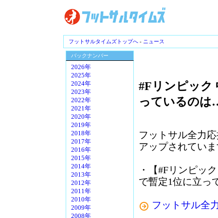
フットサルタイムズトップへ
-
ニュース
バックナンバー
2026年
2025年
#Fリンピック
2024年
2023年
っているのは
2022年
2021年
2020年
2019年
フットサル全力応
2018年
2017年
アップされていま
2016年
2015年
2014年
・【#Fリンピック
2013年
で暫定1位に立っ
2012年
2011年
2010年
フットサル全力
2009年
2008年