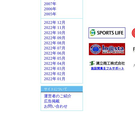
2007年
2006年
2005年
2022年 12月
2022年 11月
2022年 10月
2022年 09月
2022年 08月
2022年 07月
2022年 06月
2022年 05月
2022年 04月
2022年 03月
2022年 02月
2022年 01月
サイトについて
運営者のご紹介
広告掲載
お問い合わせ