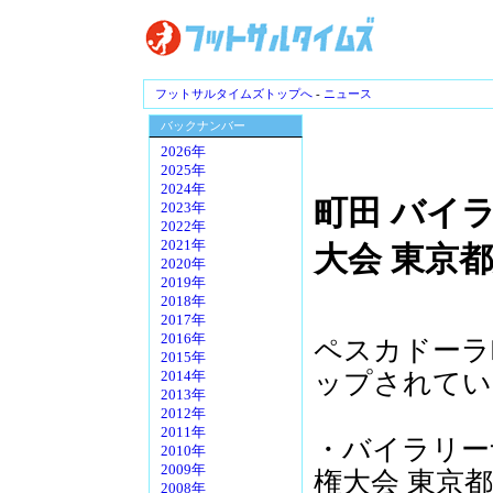
フットサルタイムズトップへ
-
ニュース
バックナンバー
2026年
2025年
2024年
町田 バイ
2023年
2022年
2021年
大会 東京
2020年
2019年
2018年
2017年
2016年
ペスカドーラ
2015年
ップされてい
2014年
2013年
2012年
2011年
・バイラリー
2010年
2009年
権大会 東京
2008年