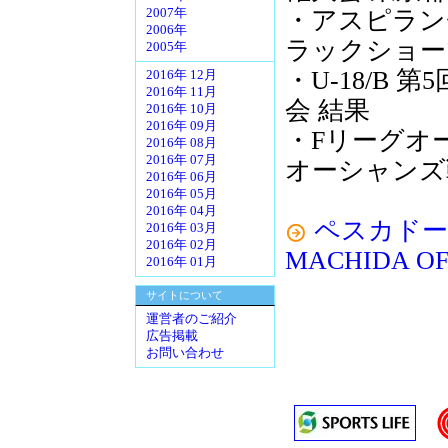
・アスピラン
2007年
2006年
ラックショー
2005年
・U-18/B 
2016年 12月
2016年 11月
会 結果
2016年 10月
2016年 09月
・Fリーグオー
2016年 08月
2016年 07月
オーシャンズ
2016年 06月
2016年 05月
2016年 04月
ペスカドーラ
2016年 03月
2016年 02月
MACHIDA OFF
2016年 01月
サイトについて
運営者のご紹介
広告掲載
お問い合わせ