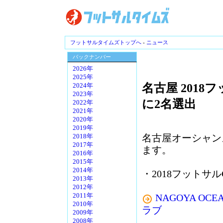
フットサルタイムズトップへ
-
ニュース
バックナンバー
2026年
2025年
名古屋 201
2024年
2023年
に2名選出
2022年
2021年
2020年
2019年
名古屋オーシャン
2018年
2017年
ます。
2016年
2015年
2014年
・2018フットサ
2013年
2012年
NAGOYA O
2011年
2010年
ラブ
2009年
2008年