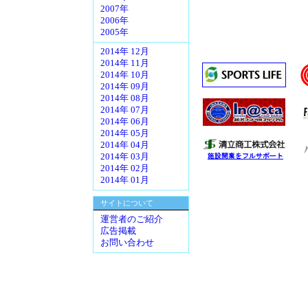
2007年
2006年
2005年
2014年 12月
2014年 11月
2014年 10月
2014年 09月
2014年 08月
2014年 07月
2014年 06月
2014年 05月
2014年 04月
2014年 03月
2014年 02月
2014年 01月
サイトについて
運営者のご紹介
広告掲載
お問い合わせ