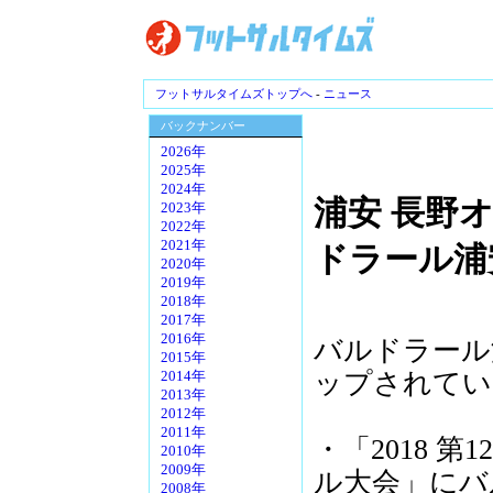
フットサルタイムズトップへ
-
ニュース
バックナンバー
2026年
2025年
2024年
浦安 長野
2023年
2022年
2021年
ドラール浦
2020年
2019年
2018年
2017年
2016年
バルドラール
2015年
ップされてい
2014年
2013年
2012年
2011年
・「2018 
2010年
2009年
ル大会」にバ
2008年