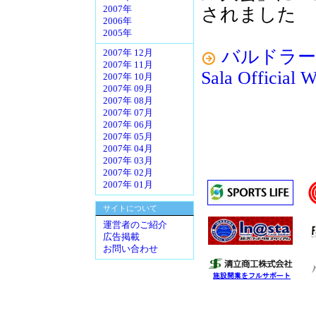
されました
2007年
2006年
2005年
バルドラール浦安
2007年 12月
2007年 11月
Sala Official W
2007年 10月
2007年 09月
2007年 08月
2007年 07月
2007年 06月
2007年 05月
2007年 04月
2007年 03月
2007年 02月
2007年 01月
サイトについて
運営者のご紹介
広告掲載
お問い合わせ