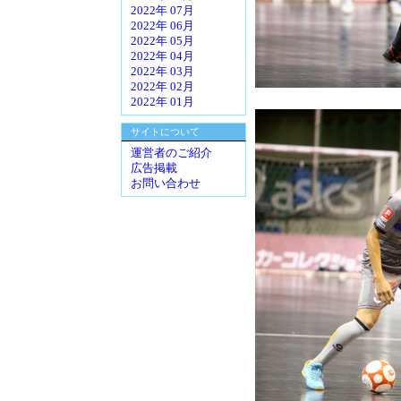
2022年 07月
2022年 06月
2022年 05月
2022年 04月
2022年 03月
2022年 02月
2022年 01月
サイトについて
運営者のご紹介
広告掲載
お問い合わせ