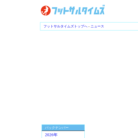
フットサルタイムズトップへ
-
ニュース
バックナンバー
2026年