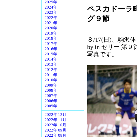
2025年
ペスカドーラ町
2024年
2023年
グ９節
2022年
2021年
2020年
2019年
８/17(日)、駒沢体
2018年
2017年
by in ゼリー
2016年
写真です。
2015年
2014年
2013年
2012年
2011年
2010年
2009年
2008年
2007年
2006年
2005年
2022年 12月
2022年 11月
2022年 10月
2022年 09月
2022年 08月