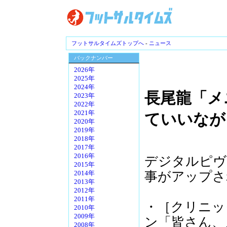
フットサルタイムズトップへ
-
ニュース
バックナンバー
2026年
2025年
2024年
長尾龍「メニ
2023年
2022年
2021年
ていいなが
2020年
2019年
2018年
2017年
2016年
デジタルピヴ
2015年
事がアップさ
2014年
2013年
2012年
2011年
・［クリニッ
2010年
2009年
ン「皆さん、
2008年