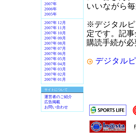
いいながら毎
2007年
2006年
2005年
※デジタルピ
2007年 12月
2007年 11月
定です。記事
2007年 10月
2007年 09月
購読手続が必
2007年 08月
2007年 07月
2007年 06月
デジタル
2007年 05月
2007年 04月
2007年 03月
2007年 02月
2007年 01月
サイトについて
運営者のご紹介
広告掲載
お問い合わせ