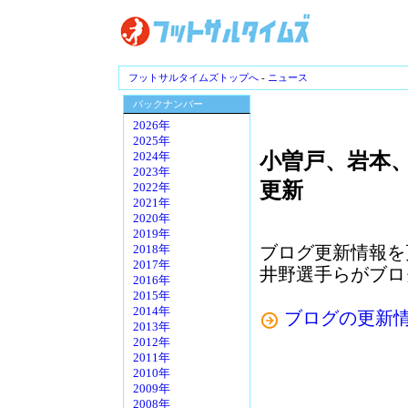
フットサルタイムズトップへ
-
ニュース
バックナンバー
2026年
2025年
小曽戸、岩本
2024年
2023年
更新
2022年
2021年
2020年
2019年
ブログ更新情報を
2018年
2017年
井野選手らがブロ
2016年
2015年
2014年
ブログの更新
2013年
2012年
2011年
2010年
2009年
2008年