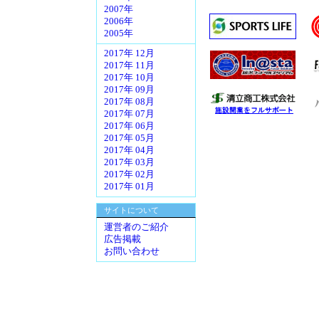
2007年
2006年
2005年
2017年 12月
2017年 11月
2017年 10月
2017年 09月
2017年 08月
2017年 07月
2017年 06月
2017年 05月
2017年 04月
2017年 03月
2017年 02月
2017年 01月
サイトについて
運営者のご紹介
広告掲載
お問い合わせ