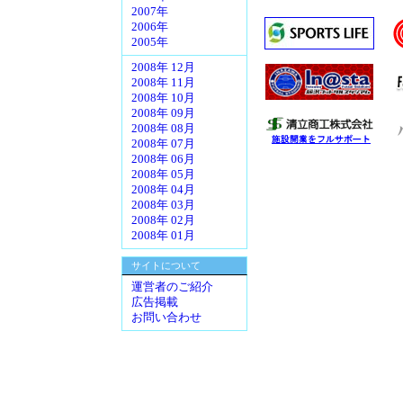
2007年
2006年
2005年
2008年 12月
2008年 11月
2008年 10月
2008年 09月
2008年 08月
2008年 07月
2008年 06月
2008年 05月
2008年 04月
2008年 03月
2008年 02月
2008年 01月
サイトについて
運営者のご紹介
広告掲載
お問い合わせ