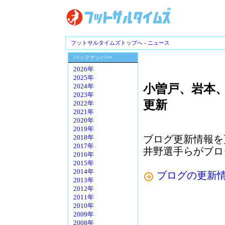
フットサルタイムズトップへ
-
ニュース
バックナンバー
2026年
2025年
小曽戸、岩本
2024年
2023年
更新
2022年
2021年
2020年
2019年
ブログ更新情報を
2018年
2017年
井野選手らがブロ
2016年
2015年
2014年
ブログの更新
2013年
2012年
2011年
2010年
2009年
2008年