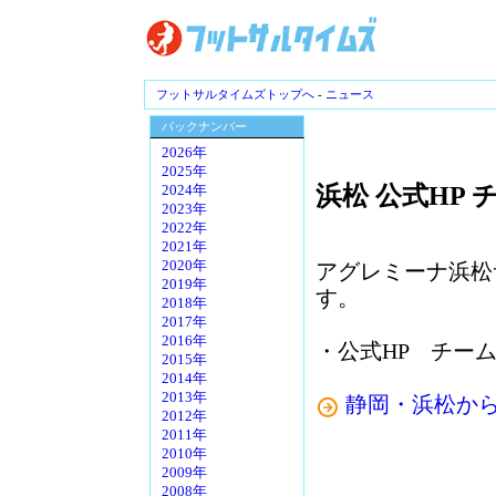
フットサルタイムズトップへ
-
ニュース
バックナンバー
2026年
2025年
浜松 公式HP
2024年
2023年
2022年
2021年
2020年
アグレミーナ浜松
2019年
す。
2018年
2017年
2016年
・公式HP チー
2015年
2014年
2013年
静岡・浜松か
2012年
2011年
2010年
2009年
2008年