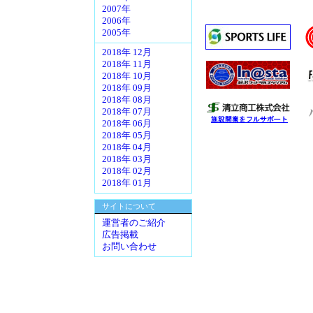
2007年
2006年
2005年
2018年 12月
2018年 11月
2018年 10月
2018年 09月
2018年 08月
2018年 07月
2018年 06月
2018年 05月
2018年 04月
2018年 03月
2018年 02月
2018年 01月
サイトについて
運営者のご紹介
広告掲載
お問い合わせ