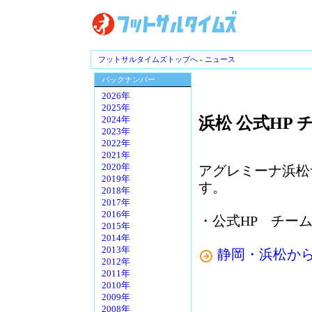
フットサルタイムズトップへ
-
ニュース
バックナンバー
2026年
2025年
浜松 公式HP
2024年
2023年
2022年
2021年
2020年
アグレミーナ浜松
2019年
す。
2018年
2017年
2016年
・公式HP チー
2015年
2014年
2013年
静岡・浜松か
2012年
2011年
2010年
2009年
2008年