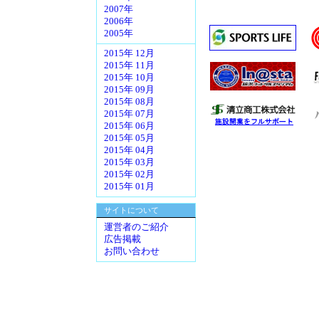
2007年
2006年
2005年
2015年 12月
2015年 11月
2015年 10月
2015年 09月
2015年 08月
2015年 07月
2015年 06月
2015年 05月
2015年 04月
2015年 03月
2015年 02月
2015年 01月
サイトについて
運営者のご紹介
広告掲載
お問い合わせ