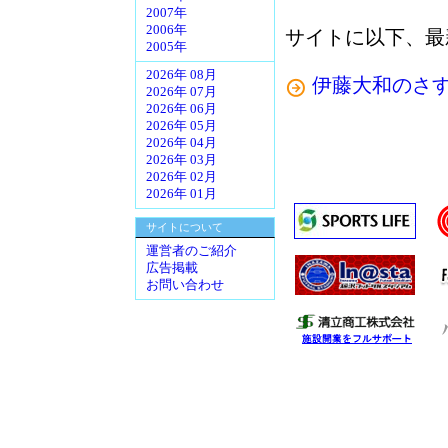
2007年
2006年
サイトに以下、最
2005年
2026年 08月
伊藤大和のさ
2026年 07月
2026年 06月
2026年 05月
2026年 04月
2026年 03月
2026年 02月
2026年 01月
サイトについて
運営者のご紹介
広告掲載
お問い合わせ