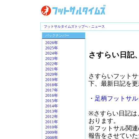
フットサルタイムズトップへ
-
ニュース
バックナンバー
2026年
2025年
さすらい日記
2024年
2023年
2022年
2021年
2020年
さすらいフットサ
2019年
下、最新日記を更
2018年
2017年
2016年
・
足柄フットサル
2015年
2014年
2013年
※さすらい日記は
2012年
おります。
2011年
※フットサル関連
2010年
2009年
報告をさせていた
2008年