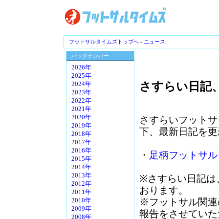
フットサルタイムズトップへ
-
ニュース
バックナンバー
2026年
2025年
さすらい日記
2024年
2023年
2022年
2021年
2020年
さすらいフットサ
2019年
下、最新日記を更
2018年
2017年
2016年
・
足柄フットサル
2015年
2014年
2013年
※さすらい日記は
2012年
おります。
2011年
※フットサル関連
2010年
2009年
報告をさせていた
2008年