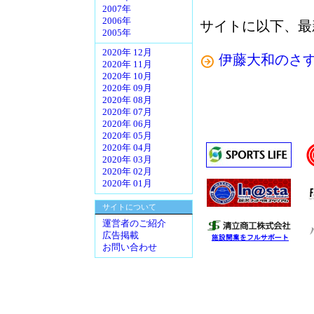
2007年
2006年
サイトに以下、最
2005年
2020年 12月
伊藤大和のさ
2020年 11月
2020年 10月
2020年 09月
2020年 08月
2020年 07月
2020年 06月
2020年 05月
2020年 04月
2020年 03月
2020年 02月
2020年 01月
サイトについて
運営者のご紹介
広告掲載
お問い合わせ