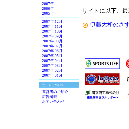
2007年
2006年
サイトに以下、最
2005年
2007年 12月
伊藤大和のさ
2007年 11月
2007年 10月
2007年 09月
2007年 08月
2007年 07月
2007年 06月
2007年 05月
2007年 04月
2007年 03月
2007年 02月
2007年 01月
サイトについて
運営者のご紹介
広告掲載
お問い合わせ