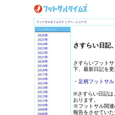
フットサルタイムズトップへ
-
ニュース
バックナンバー
2026年
2025年
さすらい日記
2024年
2023年
2022年
2021年
2020年
さすらいフットサ
2019年
下、最新日記を更
2018年
2017年
2016年
・
足柄フットサル
2015年
2014年
2013年
※さすらい日記は
2012年
おります。
2011年
※フットサル関連
2010年
2009年
報告をさせていた
2008年