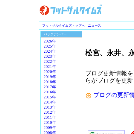
フットサルタイムズトップへ
-
ニュース
バックナンバー
2026年
2025年
松宮、永井、
2024年
2023年
2022年
2021年
2020年
ブログ更新情報を
2019年
らがブログを更新
2018年
2017年
2016年
ブログの更新
2015年
2014年
2013年
2012年
2011年
2010年
2009年
2008年