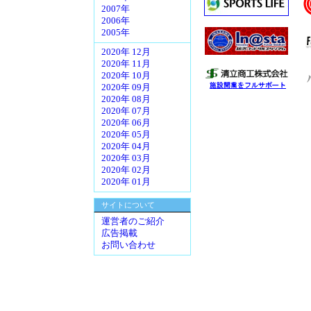
2007年
2006年
2005年
2020年 12月
2020年 11月
2020年 10月
2020年 09月
2020年 08月
2020年 07月
2020年 06月
2020年 05月
2020年 04月
2020年 03月
2020年 02月
2020年 01月
サイトについて
運営者のご紹介
広告掲載
お問い合わせ