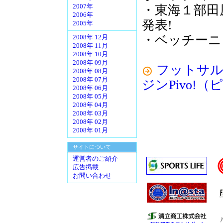
・東海１部田
2007年
2006年
発表!
2005年
・ベッチーニ
2008年 12月
2008年 11月
2008年 10月
2008年 09月
フットサル
2008年 08月
2008年 07月
ジンPivo!
2008年 06月
2008年 05月
2008年 04月
2008年 03月
2008年 02月
2008年 01月
サイトについて
運営者のご紹介
広告掲載
お問い合わせ