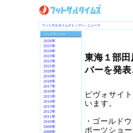
フットサルタイムズトップへ
-
ニュース
バックナンバー
2026年
2025年
2024年
東海１部田
2023年
2022年
2021年
バーを発表
2020年
2019年
2018年
2017年
2016年
ピヴォサイト
2015年
います。
2014年
2013年
2012年
2011年
・ゴールドウ
2010年
2009年
ポーツショー
2008年