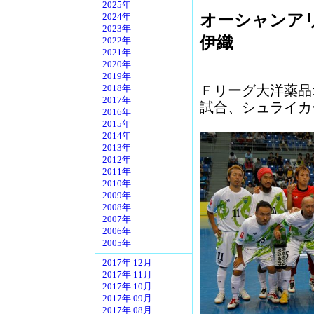
2025年
オーシャンアリ
2024年
2023年
伊織
2022年
2021年
2020年
2019年
Ｆリーグ大洋薬品
2018年
2017年
試合、シュライカ
2016年
2015年
2014年
2013年
2012年
2011年
2010年
2009年
2008年
2007年
2006年
2005年
2017年 12月
2017年 11月
2017年 10月
2017年 09月
2017年 08月