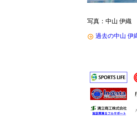
写真：中山 伊織
過去の中山 伊