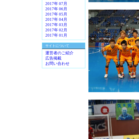
2017年 07月
2017年 06月
2017年 05月
2017年 04月
2017年 03月
2017年 02月
2017年 01月
サイトについて
運営者のご紹介
広告掲載
お問い合わせ