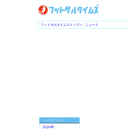
フットサルタイムズトップへ
-
ニュース
バックナンバー
2026年