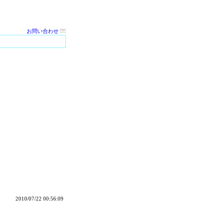
お問い合わせ
2010/07/22 00:56:09