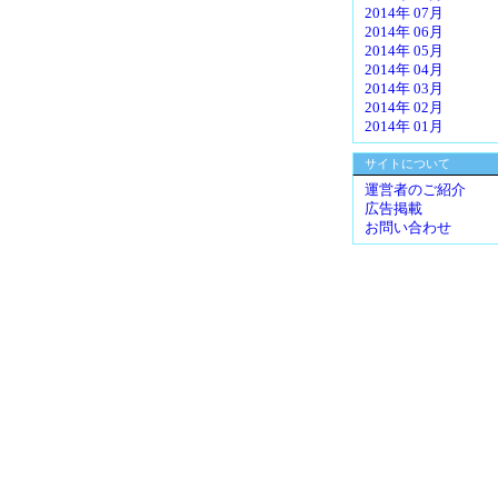
2014年 07月
2014年 06月
2014年 05月
2014年 04月
2014年 03月
2014年 02月
2014年 01月
サイトについて
運営者のご紹介
広告掲載
お問い合わせ