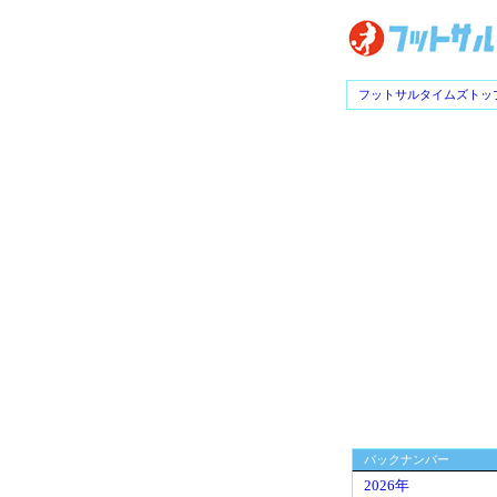
フットサルタイムズトッ
バックナンバー
2026年