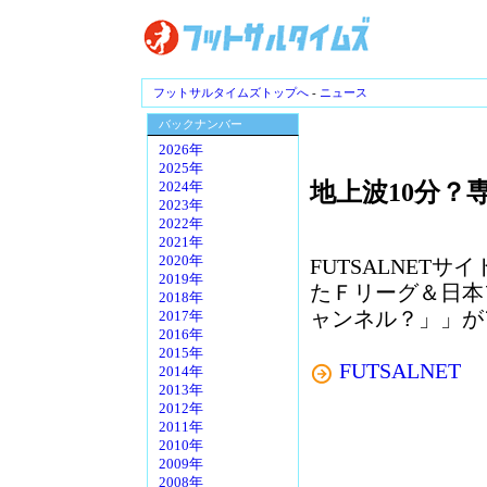
フットサルタイムズトップへ
-
ニュース
バックナンバー
2026年
2025年
地上波10分？専
2024年
2023年
2022年
2021年
2020年
FUTSALNET
2019年
たＦリーグ＆日本
2018年
ャンネル？」」が
2017年
2016年
2015年
FUTSALNET
2014年
2013年
2012年
2011年
2010年
2009年
2008年