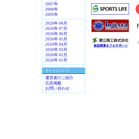
2007年
2006年
2005年
2026年 08月
2026年 07月
2026年 06月
2026年 05月
2026年 04月
2026年 03月
2026年 02月
2026年 01月
サイトについて
運営者のご紹介
広告掲載
お問い合わせ