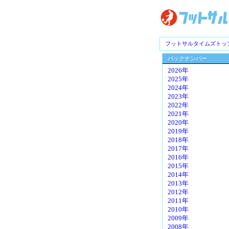
フットサルタイムズトッ
バックナンバー
2026年
2025年
2024年
2023年
2022年
2021年
2020年
2019年
2018年
2017年
2016年
2015年
2014年
2013年
2012年
2011年
2010年
2009年
2008年