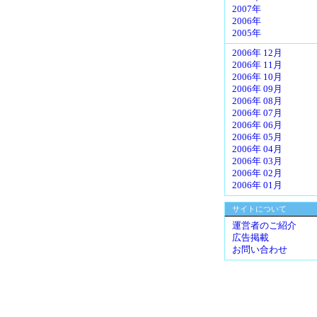
2007年
2006年
2005年
2006年 12月
2006年 11月
2006年 10月
2006年 09月
2006年 08月
2006年 07月
2006年 06月
2006年 05月
2006年 04月
2006年 03月
2006年 02月
2006年 01月
サイトについて
運営者のご紹介
広告掲載
お問い合わせ