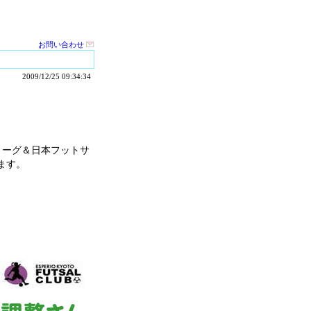
お問い合わせ
2009/12/25 09:34:34
リーグ＆日本フットサ
ます。