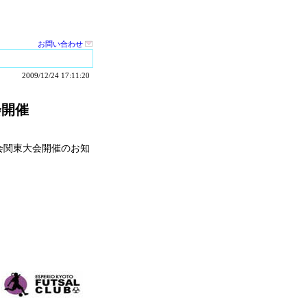
お問い合わせ
2009/12/24 17:11:20
会開催
会関東大会開催のお知