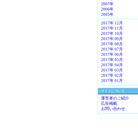
2007年
2006年
2005年
2017年 12月
2017年 11月
2017年 10月
2017年 09月
2017年 08月
2017年 07月
2017年 06月
2017年 05月
2017年 04月
2017年 03月
2017年 02月
2017年 01月
サイトについて
運営者のご紹介
広告掲載
お問い合わせ