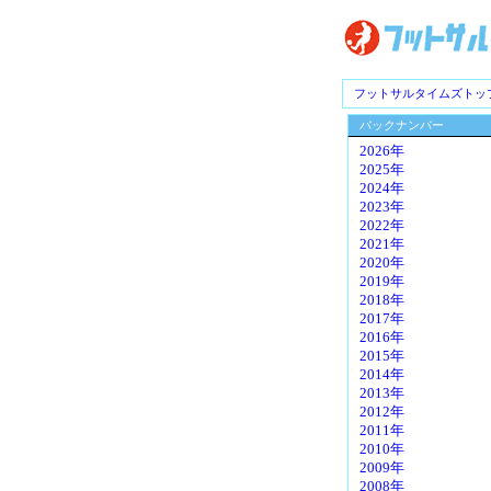
フットサルタイムズトッ
バックナンバー
2026年
2025年
2024年
2023年
2022年
2021年
2020年
2019年
2018年
2017年
2016年
2015年
2014年
2013年
2012年
2011年
2010年
2009年
2008年