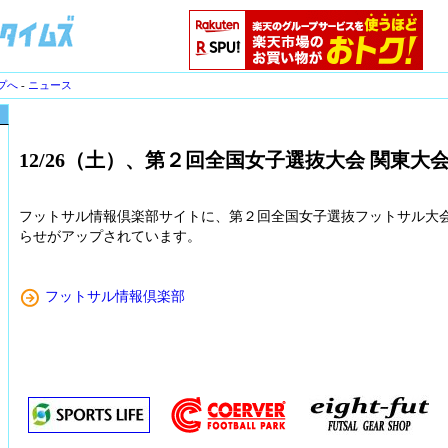
プへ
-
ニュース
12/26（土）、第２回全国女子選抜大会 関東大
フットサル情報倶楽部サイトに、第２回全国女子選抜フットサル大
らせがアップされています。
フットサル情報倶楽部