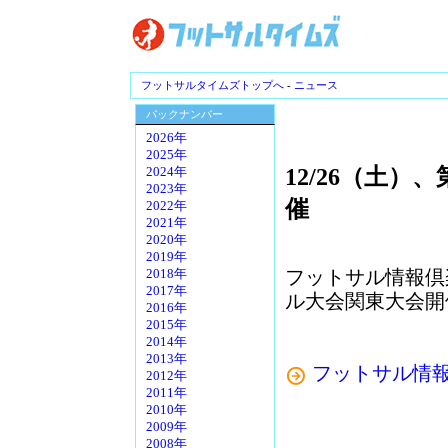
フットサルタイムズトップへ
-
ニュース
バックナンバー
2026年
2025年
12/26（土
2024年
2023年
催
2022年
2021年
2020年
2019年
フットサル情報倶
2018年
2017年
ル大会関東大会開
2016年
2015年
2014年
2013年
フットサル情
2012年
2011年
2010年
2009年
2008年