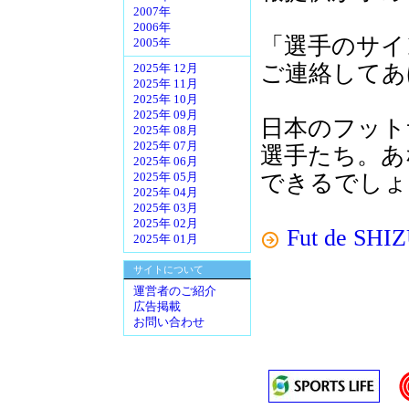
2007年
2006年
「選手のサイ
2005年
ご連絡してあ
2025年 12月
2025年 11月
2025年 10月
2025年 09月
日本のフット
2025年 08月
2025年 07月
選手たち。あ
2025年 06月
できるでしょう
2025年 05月
2025年 04月
2025年 03月
2025年 02月
Fut de SH
2025年 01月
サイトについて
運営者のご紹介
広告掲載
お問い合わせ