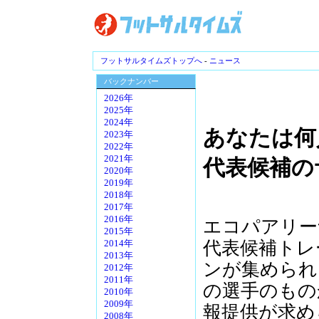
フットサルタイムズトップへ
-
ニュース
バックナンバー
2026年
2025年
2024年
あなたは何
2023年
2022年
2021年
代表候補の
2020年
2019年
2018年
2017年
2016年
エコパアリー
2015年
代表候補トレ
2014年
2013年
ンが集められ
2012年
2011年
の選手のもの
2010年
2009年
報提供が求め
2008年