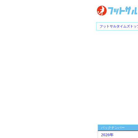
フットサルタイムズトッ
バックナンバー
2026年