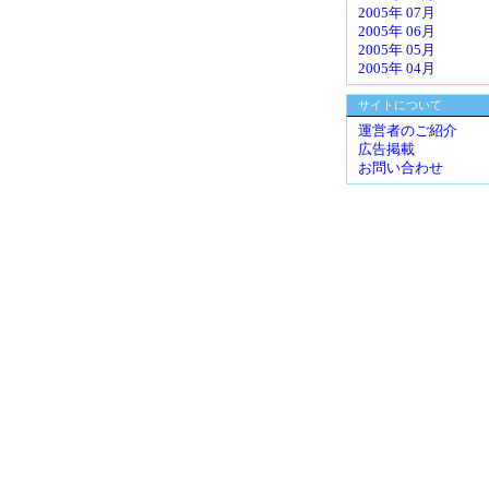
2005年 07月
2005年 06月
2005年 05月
2005年 04月
サイトについて
運営者のご紹介
広告掲載
お問い合わせ