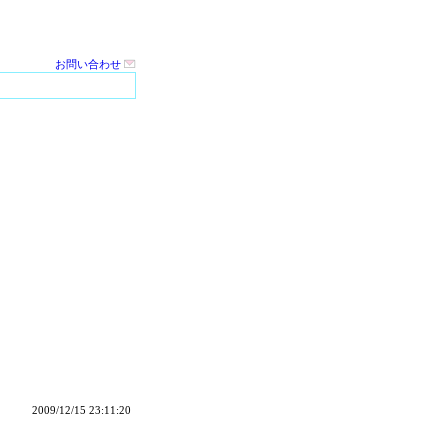
お問い合わせ
2009/12/15 23:11:20