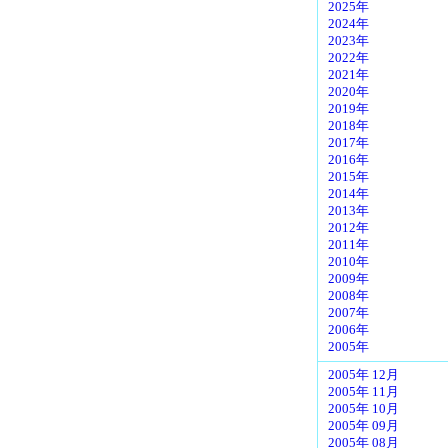
2025年
2024年
2023年
2022年
2021年
2020年
2019年
2018年
2017年
2016年
2015年
2014年
2013年
2012年
2011年
2010年
2009年
2008年
2007年
2006年
2005年
2005年 12月
2005年 11月
2005年 10月
2005年 09月
2005年 08月