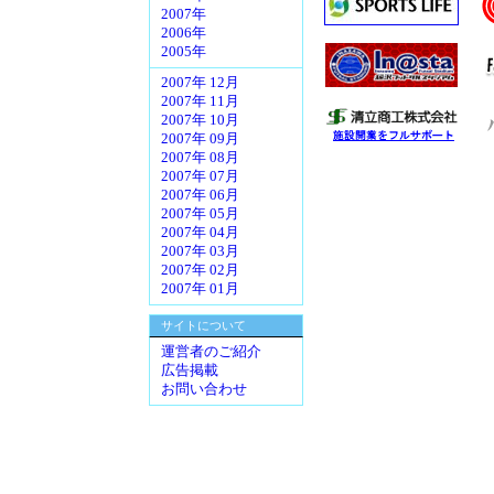
2007年
2006年
2005年
2007年 12月
2007年 11月
2007年 10月
2007年 09月
2007年 08月
2007年 07月
2007年 06月
2007年 05月
2007年 04月
2007年 03月
2007年 02月
2007年 01月
サイトについて
運営者のご紹介
広告掲載
お問い合わせ