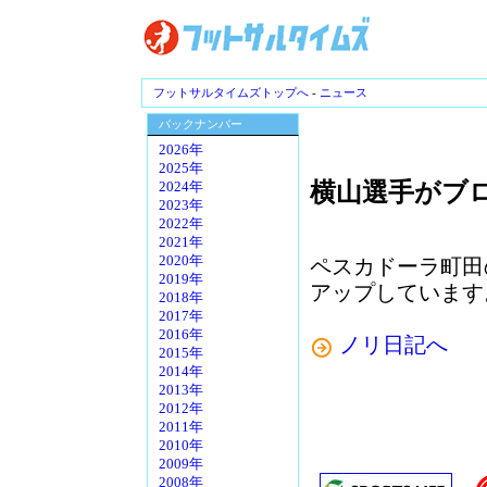
フットサルタイムズトップへ
-
ニュース
バックナンバー
2026年
2025年
横山選手がブ
2024年
2023年
2022年
2021年
2020年
ペスカドーラ町田
2019年
アップしています
2018年
2017年
2016年
ノリ日記へ
2015年
2014年
2013年
2012年
2011年
2010年
2009年
2008年