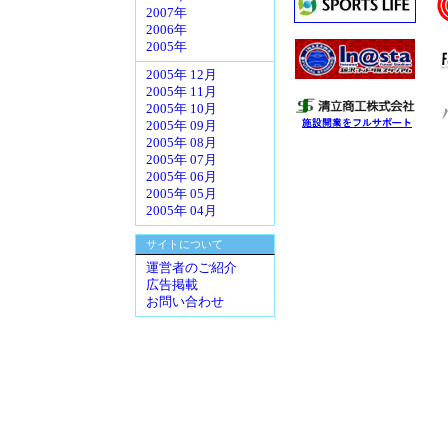
2007年
2006年
2005年
2005年 12月
2005年 11月
2005年 10月
2005年 09月
2005年 08月
2005年 07月
2005年 06月
2005年 05月
2005年 04月
サイトについて
運営者のご紹介
広告掲載
お問い合わせ