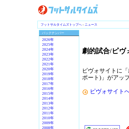
フットサルタイムズトップへ
-
ニュース
バックナンバー
2026年
2025年
劇的試合/ピヴ
2024年
2023年
2022年
2021年
2020年
ピヴォサイトに「
2019年
ポート)」がアッ
2018年
2017年
2016年
ピヴォサイト
2015年
2014年
2013年
2012年
2011年
2010年
2009年
2008年