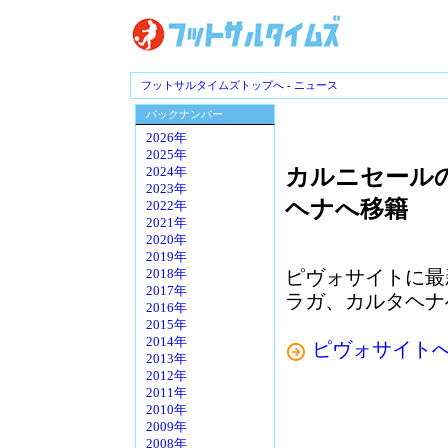
フットサルタイムズトップへ
-
ニュース
バックナンバー
2026年
2025年
カルニセール
2024年
2023年
ヘナへ移籍
2022年
2021年
2020年
2019年
ピヴォサイトに最
2018年
2017年
ラガ、カルタヘナ
2016年
2015年
2014年
ピヴォサイト
2013年
2012年
2011年
2010年
2009年
2008年