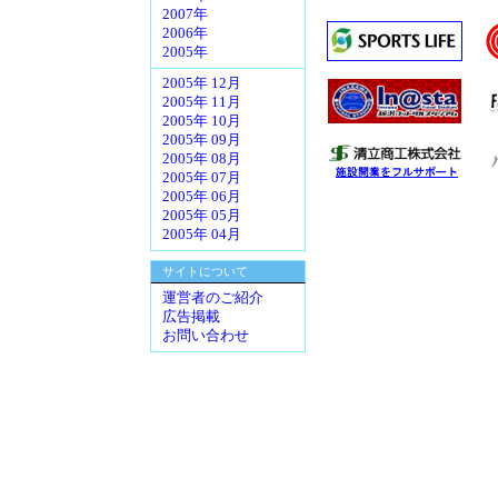
2007年
2006年
2005年
2005年 12月
2005年 11月
2005年 10月
2005年 09月
2005年 08月
2005年 07月
2005年 06月
2005年 05月
2005年 04月
サイトについて
運営者のご紹介
広告掲載
お問い合わせ