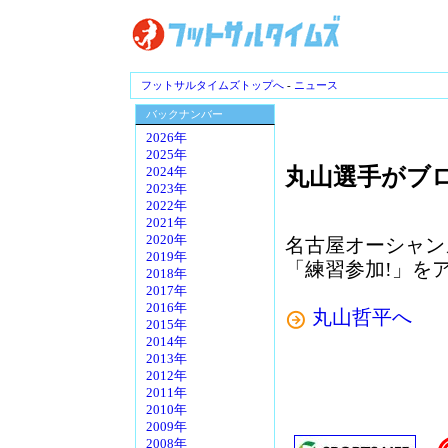
フットサルタイムズトップへ
-
ニュース
バックナンバー
2026年
2025年
丸山選手がブ
2024年
2023年
2022年
2021年
2020年
名古屋オーシャン
2019年
「練習参加!」を
2018年
2017年
2016年
丸山哲平へ
2015年
2014年
2013年
2012年
2011年
2010年
2009年
2008年