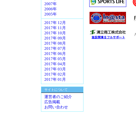
2007年
2006年
2005年
2017年 12月
2017年 11月
2017年 10月
2017年 09月
2017年 08月
2017年 07月
2017年 06月
2017年 05月
2017年 04月
2017年 03月
2017年 02月
2017年 01月
サイトについて
運営者のご紹介
広告掲載
お問い合わせ