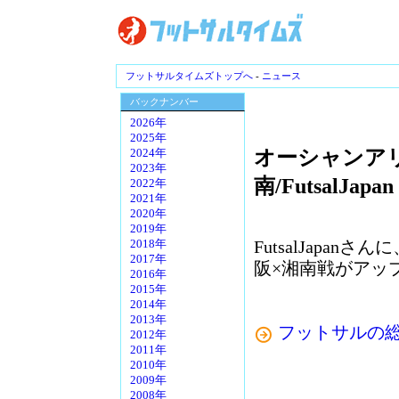
フットサルタイムズトップへ
-
ニュース
バックナンバー
2026年
2025年
オーシャンアリ
2024年
2023年
南/FutsalJapan
2022年
2021年
2020年
2019年
FutsalJapa
2018年
2017年
阪×湘南戦がアッ
2016年
2015年
2014年
2013年
フットサルの総合情
2012年
2011年
2010年
2009年
2008年