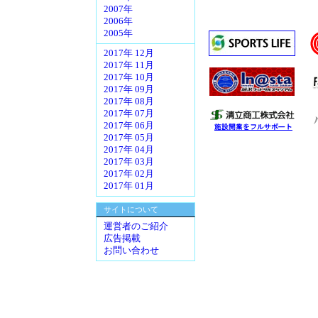
2007年
2006年
2005年
2017年 12月
2017年 11月
2017年 10月
2017年 09月
2017年 08月
2017年 07月
2017年 06月
2017年 05月
2017年 04月
2017年 03月
2017年 02月
2017年 01月
サイトについて
運営者のご紹介
広告掲載
お問い合わせ