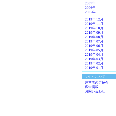
2007年
2006年
2005年
2019年 12月
2019年 11月
2019年 10月
2019年 09月
2019年 08月
2019年 07月
2019年 06月
2019年 05月
2019年 04月
2019年 03月
2019年 02月
2019年 01月
サイトについて
運営者のご紹介
広告掲載
お問い合わせ