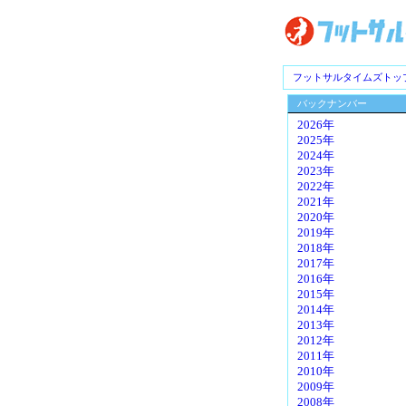
フットサルタイムズトッ
バックナンバー
2026年
2025年
2024年
2023年
2022年
2021年
2020年
2019年
2018年
2017年
2016年
2015年
2014年
2013年
2012年
2011年
2010年
2009年
2008年