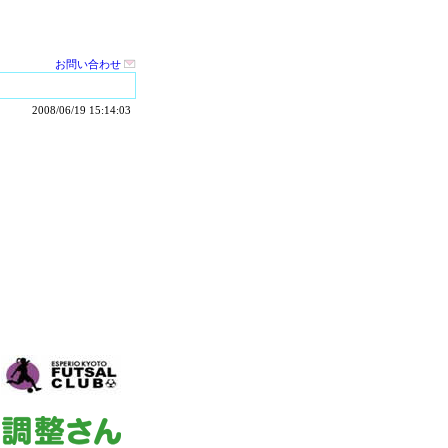
お問い合わせ
2008/06/19 15:14:03