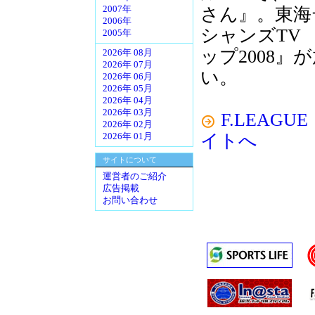
さん』。東海テ
2007年
2006年
シャンズTV
2005年
ップ2008
2026年 08月
2026年 07月
い。
2026年 06月
2026年 05月
2026年 04月
2026年 03月
F.LEAG
2026年 02月
イトへ
2026年 01月
サイトについて
運営者のご紹介
広告掲載
お問い合わせ