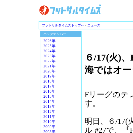
フットサルタイムズトップへ
-
ニュース
バックナンバー
2026年
2025年
2024年
６/17(火
2023年
2022年
2021年
海ではオー
2020年
2019年
2018年
2017年
2016年
Fリーグのテ
2015年
す。
2014年
2013年
2012年
2011年
明日、６/17(
2010年
2009年
ル #27で、
2008年