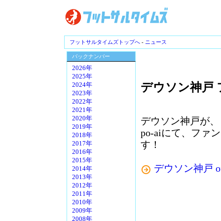
フットサルタイムズトップへ
-
ニュース
バックナンバー
2026年
2025年
デウソン神戸
2024年
2023年
2022年
2021年
2020年
デウソン神戸が、６
2019年
po-aiにて、フ
2018年
す！
2017年
2016年
2015年
デウソン神戸 offic
2014年
2013年
2012年
2011年
2010年
2009年
2008年