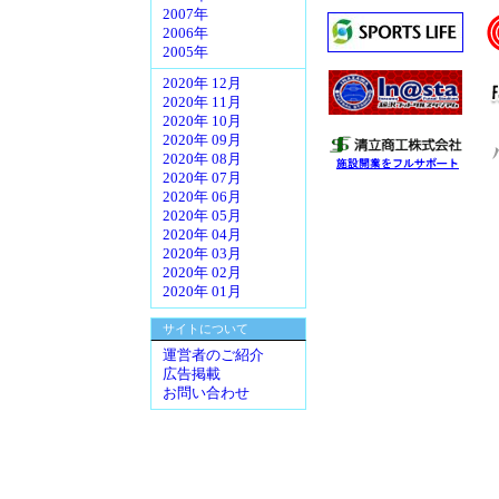
2007年
2006年
2005年
2020年 12月
2020年 11月
2020年 10月
2020年 09月
2020年 08月
2020年 07月
2020年 06月
2020年 05月
2020年 04月
2020年 03月
2020年 02月
2020年 01月
サイトについて
運営者のご紹介
広告掲載
お問い合わせ