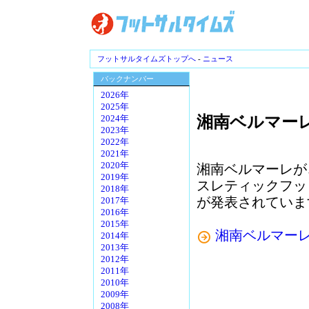
フットサルタイムズトップへ
-
ニュース
バックナンバー
2026年
2025年
湘南ベルマーレ
2024年
2023年
2022年
2021年
2020年
湘南ベルマーレが
2019年
スレティックフッ
2018年
が発表されていま
2017年
2016年
2015年
湘南ベルマー
2014年
2013年
2012年
2011年
2010年
2009年
2008年