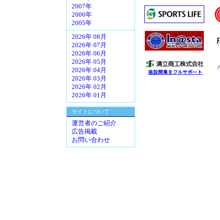
2007年
2006年
2005年
2026年 08月
2026年 07月
2026年 06月
2026年 05月
2026年 04月
2026年 03月
2026年 02月
2026年 01月
サイトについて
運営者のご紹介
広告掲載
お問い合わせ