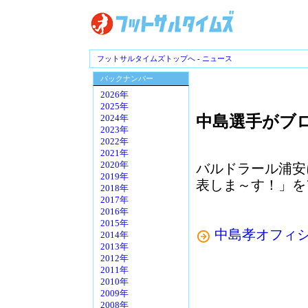
フットサルタイムズトップへ
-
ニュース
バックナンバー
2026年
2025年
中島選手がブ
2024年
2023年
2022年
2021年
2020年
バルドラール浦安
2019年
表しま～す！」を
2018年
2017年
2016年
2015年
中島孝オフィシャ
2014年
2013年
2012年
2011年
2010年
2009年
2008年