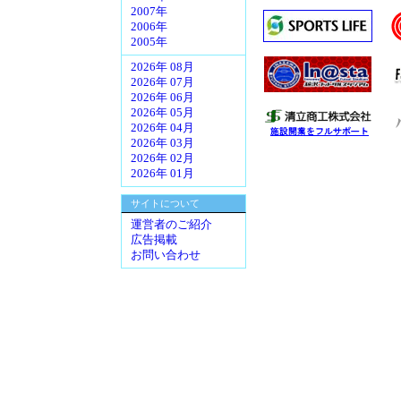
2007年
2006年
2005年
2026年 08月
2026年 07月
2026年 06月
2026年 05月
2026年 04月
2026年 03月
2026年 02月
2026年 01月
サイトについて
運営者のご紹介
広告掲載
お問い合わせ