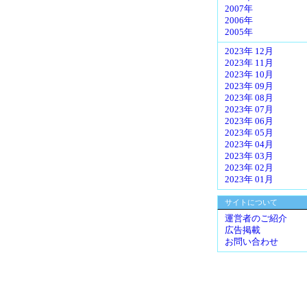
2007年
2006年
2005年
2023年 12月
2023年 11月
2023年 10月
2023年 09月
2023年 08月
2023年 07月
2023年 06月
2023年 05月
2023年 04月
2023年 03月
2023年 02月
2023年 01月
サイトについて
運営者のご紹介
広告掲載
お問い合わせ