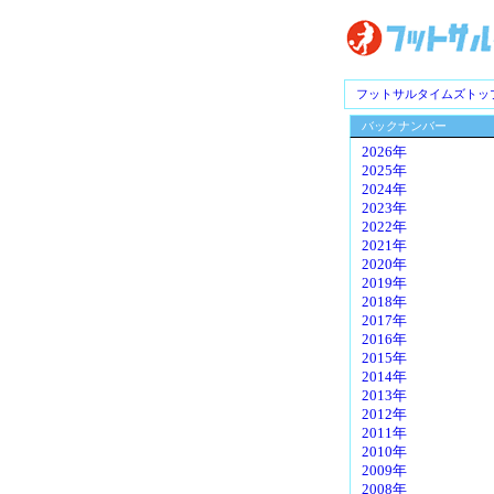
フットサルタイムズトッ
バックナンバー
2026年
2025年
2024年
2023年
2022年
2021年
2020年
2019年
2018年
2017年
2016年
2015年
2014年
2013年
2012年
2011年
2010年
2009年
2008年