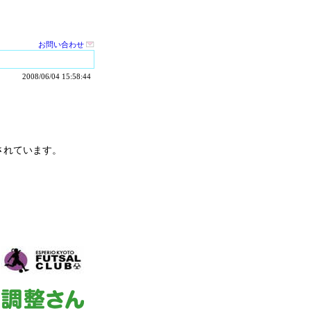
お問い合わせ
2008/06/04 15:58:44
されています。