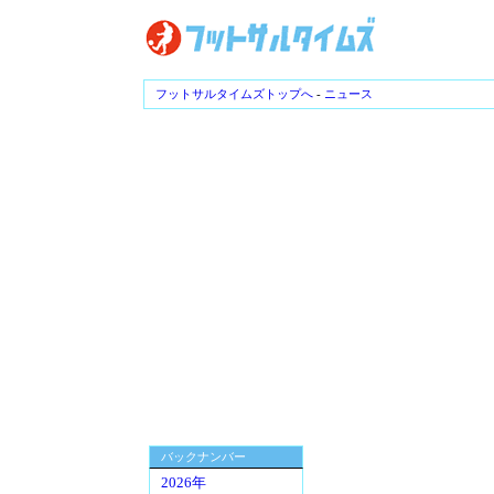
フットサルタイムズトップへ
-
ニュース
バックナンバー
2026年