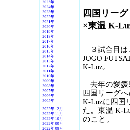
2025年
2024年
四国リーグ
2023年
2022年
2021年
×東温 K-Lu
2020年
2019年
2018年
2017年
2016年
３試合目は
2015年
JOGO FUT
2014年
2013年
K-Luz。
2012年
2011年
2010年
2009年
去年の愛媛
2008年
四国リーグへ
2007年
2006年
K-Luzに
2005年
た。東温 K-
2022年 12月
2022年 11月
のこと。
2022年 10月
2022年 09月
2022年 08月