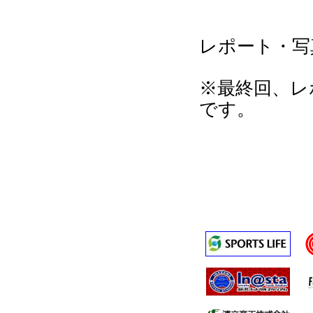
レポート・写
※最終回、レ
です。