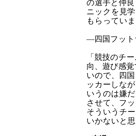
の選手と仲良
ニックを見学
もらっていま
―四国フット
「競技のチー
向、遊び感覚
いので、四国
ッカーしなが
いうのは嫌だ
させて、フッ
そういうチー
いかないと思