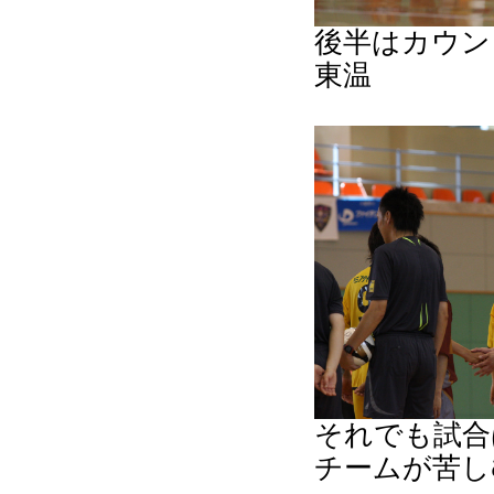
後半はカウン
東温
それでも試合
チームが苦し