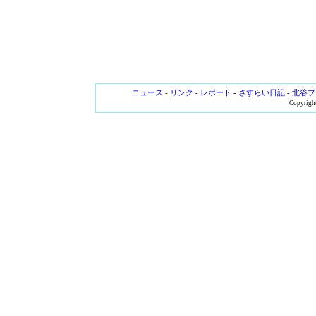
ニュース
-
リンク
-
レポート
-
さすらい日記
-
北谷ブ
Copyright 