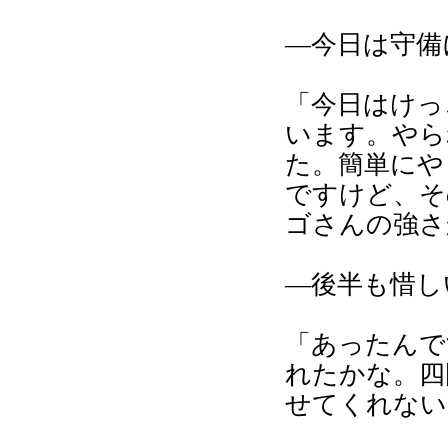
―今日は守備
「今日はけっ
います。やら
た。簡単にや
ですけど、そ
ゴさんの強さ
―後半も惜し
「あったんで
れたかな。四
せてくれない