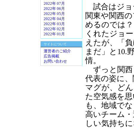
2022年 07月
試合はジョ
2022年 06月
関東や関西の
2022年 05月
2022年 04月
めるのでは？
2022年 03月
2022年 02月
くれたジョー
2022年 01月
えたが、「負
サイトについて
まだ」と10
運営者のご紹介
広告掲載
情。
お問い合わせ
ずっと関西
代表の姿に、
マグが、どん
た空気感を思
も、地域でな
高いチーム・
しい気持ちに