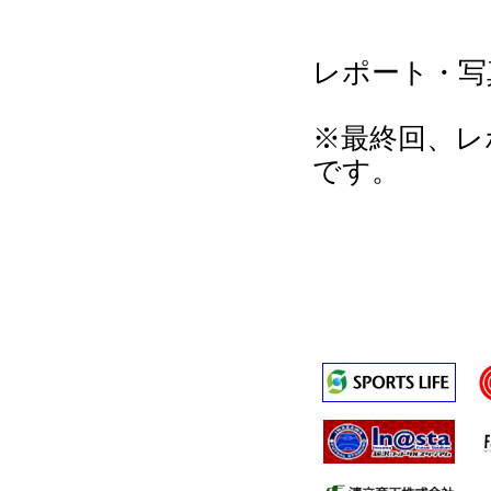
レポート・写
※最終回、レ
です。