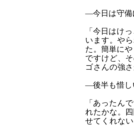
―今日は守備
「今日はけっ
います。やら
た。簡単にや
ですけど、そ
ゴさんの強さ
―後半も惜し
「あったんで
れたかな。四
せてくれない