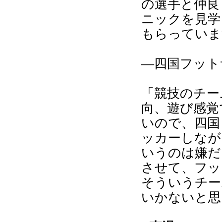
の選手と仲良
ニックを見学
もらっていま
―四国フット
「競技のチー
向、遊び感覚
いので、四国
ッカーしなが
いうのは嫌だ
させて、フッ
そういうチー
いかないと思