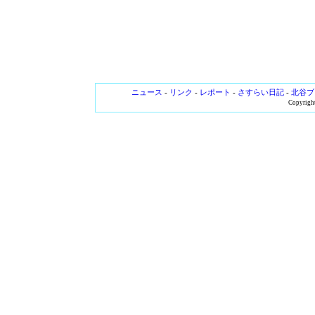
ニュース
-
リンク
-
レポート
-
さすらい日記
-
北谷ブ
Copyright 