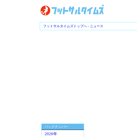
フットサルタイムズトップへ
-
ニュース
バックナンバー
2026年