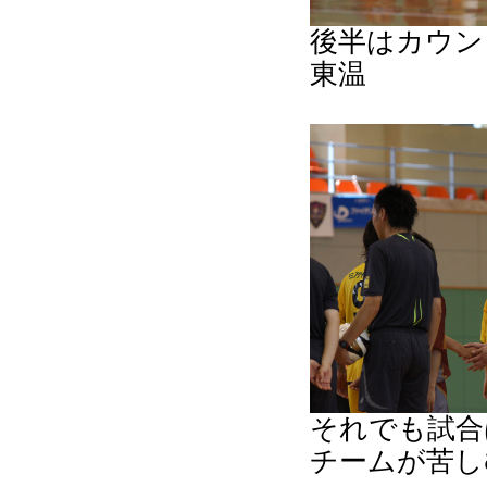
後半はカウン
東温
それでも試合
チームが苦し