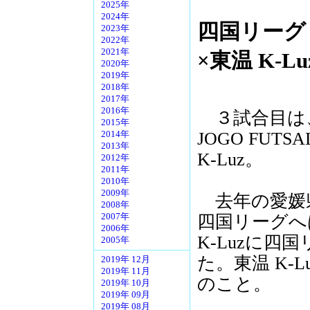
2025年
2024年
四国リーグ
2023年
2022年
2021年
×東温 K-Lu
2020年
2019年
2018年
2017年
2016年
３試合目は
2015年
JOGO FUT
2014年
2013年
K-Luz。
2012年
2011年
2010年
2009年
去年の愛媛
2008年
四国リーグへ
2007年
2006年
K-Luzに
2005年
た。東温 K-
2019年 12月
2019年 11月
のこと。
2019年 10月
2019年 09月
2019年 08月