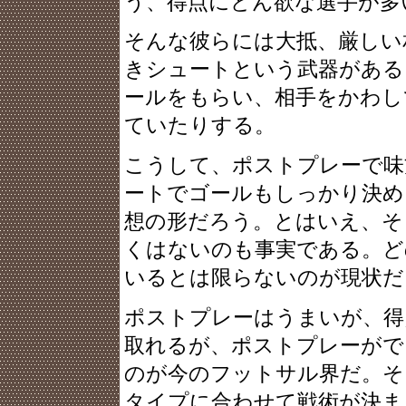
う、得点にどん欲な選手が多
そんな彼らには大抵、厳しい
きシュートという武器がある
ールをもらい、相手をかわし
ていたりする。
こうして、ポストプレーで味
ートでゴールもしっかり決め
想の形だろう。とはいえ、そ
くはないのも事実である。ど
いるとは限らないのが現状だ
ポストプレーはうまいが、得
取れるが、ポストプレーがで
のが今のフットサル界だ。そ
タイプに合わせて戦術が決ま