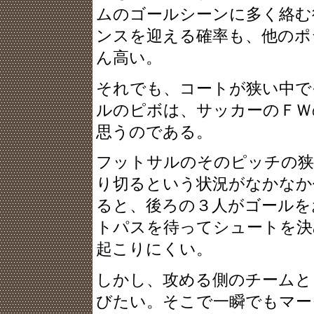
ムのゴールシーンに多く絡む
ンスを迎える確率も、他のポ
ん高い。
それでも、コートが狭い中で
ルのピボは、サッカーのＦＷ
思うのである。
フットサルのそのピッチの狭
り切るという状況がなかなか
ると、後ろの３人がゴールを
トパスを待ってシュートを決
起こりにくい。
しかし、攻める側のチームと
びたい。そこで一瞬でもマー