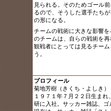
見られる。そのためゴール前
るので、そうした選手たちが
の形になる。
チームの戦術に大きな影響を
のチームは、自らの戦術を再
観戦者にとっては見るチーム
う。
プロフィール
菊地芳樹（きくち・よしき）
１９７１年７月２２日生まれ
研に入社。サッカー雑誌、ゴ