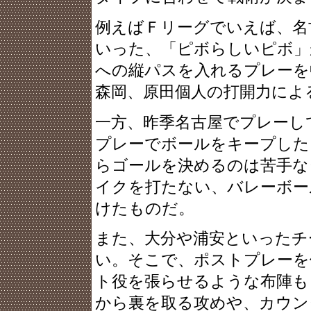
例えばＦリーグでいえば、名
いった、「ピボらしいピボ」
への縦パスを入れるプレーを
森岡、原田個人の打開力によ
一方、昨季名古屋でプレーし
プレーでボールをキープした
らゴールを決めるのは苦手な
イクを打たない、バレーボー
けたものだ。
また、大分や浦安といったチ
い。そこで、ポストプレーを
ト役を張らせるような布陣も
から裏を取る攻めや、カウン