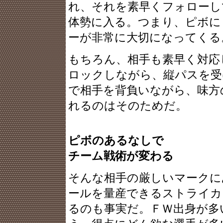
れ、それを素早くフォローし
体勢に入る。つまり、ピボに
ーが非常に大切になってくる
もちろん、相手も素早く対応
ロックしながら、縦パスを受
で相手を背負いながら、味方
れるのはそのためだ。
ピボのあるなしで
チーム戦術が変わる
そんな相手の厳しいマークに
ールを量産できるストライカ
るのも事実だ。ＦＷ出身が多