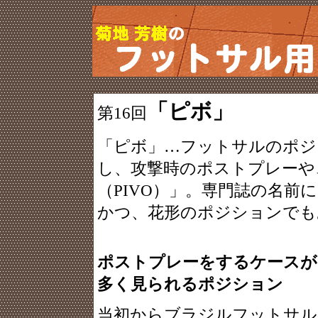
「ピボ」
第16回
「ピボ」…フットサルのポジ
し、攻撃時のポストプレーや
（PIVO）」。専門誌の名
かつ、花形のポジションでも
ポストプレーをするケースが
多く見られるポジション
当初からブラジルフットサル