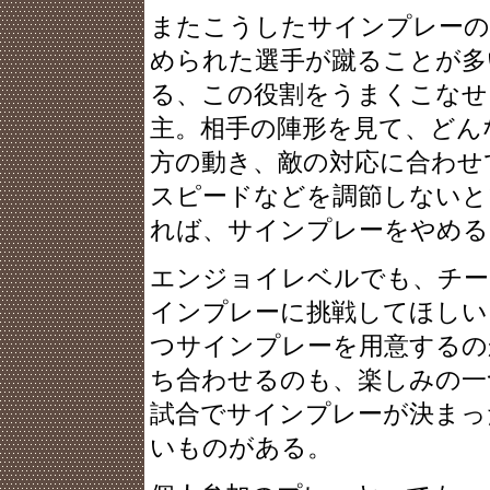
またこうしたサインプレーの
められた選手が蹴ることが多
る、この役割をうまくこなせ
主。相手の陣形を見て、どん
方の動き、敵の対応に合わせ
スピードなどを調節しないと
れば、サインプレーをやめる
エンジョイレベルでも、チー
インプレーに挑戦してほしい
つサインプレーを用意するの
ち合わせるのも、楽しみの一
試合でサインプレーが決まっ
いものがある。