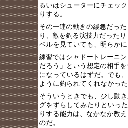
るいはシューターにチェック
りする。
その一連の動きの緩急だった
り、敵を釣る演技力だったり
ベルを見ていても、明らかに
練習ではシャドートレーニン
だろう」という想定の相手を
になっているはずだ。でも、
ように釣られてくれなかった
そういうときでも、少し動き
グをずらしてみたりといった
りする能力は、なかなか教え
のだ。