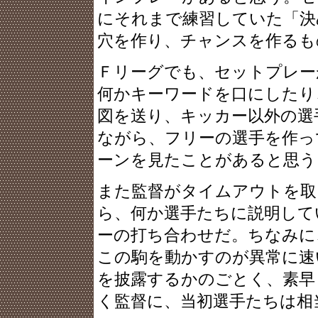
にそれまで練習していた「決
穴を作り、チャンスを作るも
Ｆリーグでも、セットプレー
何かキーワードを口にしたり
図を送り、キッカー以外の選
ながら、フリーの選手を作っ
ーンを見たことがあると思う
また監督がタイムアウトを取
ら、何か選手たちに説明して
ーの打ち合わせだ。ちなみに
この駒を動かすのが異常に速
を披露するかのごとく、素早
く監督に、当初選手たちは相