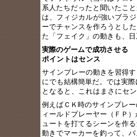
系人たちだったと聞いたこと
は、フィジカルが強いブラジ
ーでチャンスを作ろうとした
た「フェイク」の動きも、日
実際のゲームで成功させる
ポイントはセンス
サインプレーの動きを習得す
にでも結構簡単だ。では実際
となると、これはまさにセン
例えばＣＫ時のサインプレー
ィールドプレーヤー（ＦＰ）
ュートを打てるシーンを作る
動きでマーカーを釣って、パ