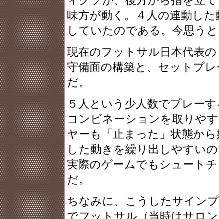
ィクソが、後方から指を立て
味方が動く。４人の連動した
していたのである。今思うと
現在のフットサル日本代表の
守備面の構築と、セットプレ
だ。
５人という少人数でプレーす
コンビネーションを取りやす
ヤーも「止まった」状態から
した動きを繰り出しやすいの
実際のゲームでもシュートチ
だ。
ちなみに、こうしたサインプ
でフットサル（当時はサロン