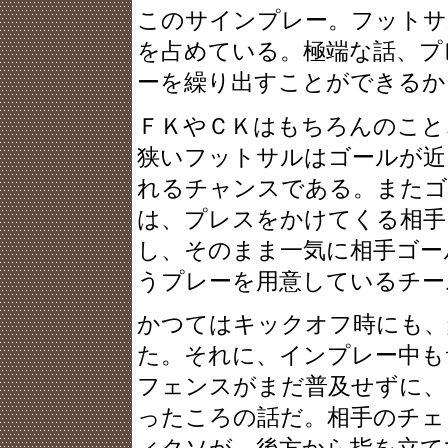
このサインプレー。フットサ
を占めている。極端な話、プ
ーを繰り出すことができるか
ＦＫやＣＫはもちろんのこと
狭いフットサルはゴールが近
れるチャンスである。またゴ
は、プレスをかけてくる相手
し、そのまま一気に相手ゴー
うプレーを用意しているチー
かつてはキックオフ時にも、
た。それに、インプレー中も
フェンスがまだ普及せずに、
ったころの話だ。相手のチェ