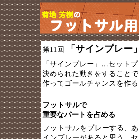
「サインプレー
第11回
「サインプレー」…セットプ
決められた動きをすることで
作ってゴールチャンスを作る
フットサルで
重要なパートを占める
フットサルをプレーする、あ
インプレーがあると思う。セ